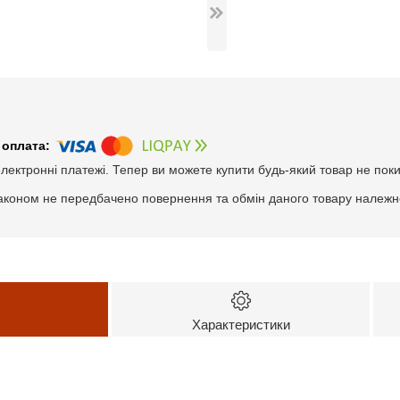
електронні платежі. Тепер ви можете купити будь-який товар не пок
аконом не передбачено повернення та обмін даного товару належно
Характеристики