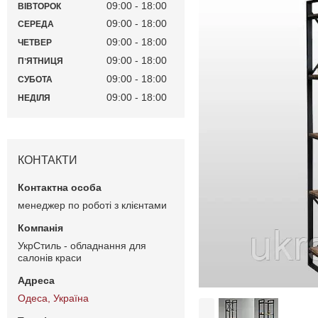
09:00
18:00
ВІВТОРОК
09:00
18:00
СЕРЕДА
09:00
18:00
ЧЕТВЕР
09:00
18:00
ПʼЯТНИЦЯ
09:00
18:00
СУБОТА
09:00
18:00
НЕДІЛЯ
КОНТАКТИ
менеджер по роботі з клієнтами
УкрСтиль - обладнання для
салонів краси
Одеса, Україна