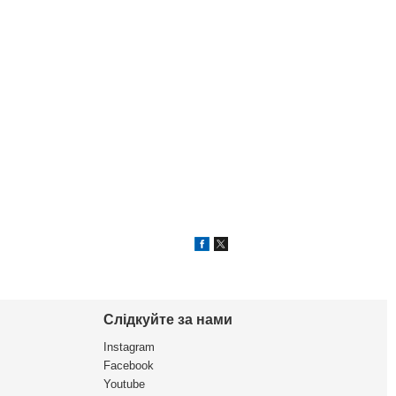
Слідкуйте за нами
Instagram
Facebook
Youtube