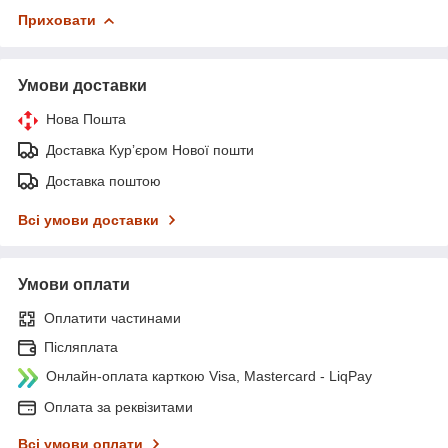
Приховати
Умови доставки
Нова Пошта
Доставка Курʼєром Нової пошти
Доставка поштою
Всі умови доставки
Умови оплати
Оплатити частинами
Післяплата
Онлайн-оплата карткою Visa, Mastercard - LiqPay
Оплата за реквізитами
Всі умови оплати