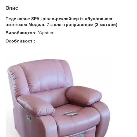
Опис
Педикюрне SPA крісло-реклайнер із вбудованою
витяжкою Модель 7 з електроприводом (2 мотори)
Виробництво:
Україна
Особливості: