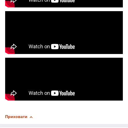
Приховати