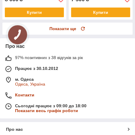
Купити
Купити
Показати ще
Про нас
97% позитивних з 38 відгуків за рік
Працює з 30.10.2012
м. Одеса
Одеса, Україна
Контакти
Сьогодні працює з 09:00 до 18:00
Показати весь графік роботи
Про нас