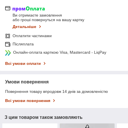
Ви отримаєте замовлення
або гроші повернуться на вашу картку
Детальніше
Оплатити частинами
Післяплата
Онлайн-оплата карткою Visa, Mastercard - LiqPay
Всі умови оплати
Умови повернення
Повернення товару впродовж 14 днів за домовленістю
Всі умови повернення
З цим товаром також замовляють