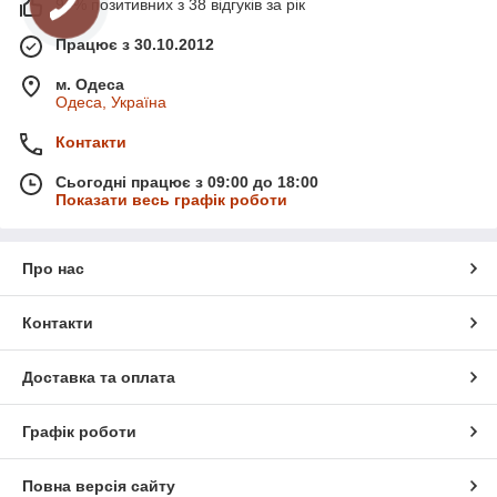
97% позитивних з 38 відгуків за рік
Працює з 30.10.2012
м. Одеса
Одеса, Україна
Контакти
Сьогодні працює з 09:00 до 18:00
Показати весь графік роботи
Про нас
Контакти
Доставка та оплата
Графік роботи
Повна версія сайту