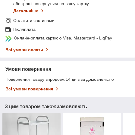
або гроші повернуться на вашу картку
Детальніше
Оплатити частинами
Післяплата
Онлайн-оплата карткою Visa, Mastercard - LiqPay
Всі умови оплати
Умови повернення
Повернення товару впродовж 14 днів за домовленістю
Всі умови повернення
З цим товаром також замовляють