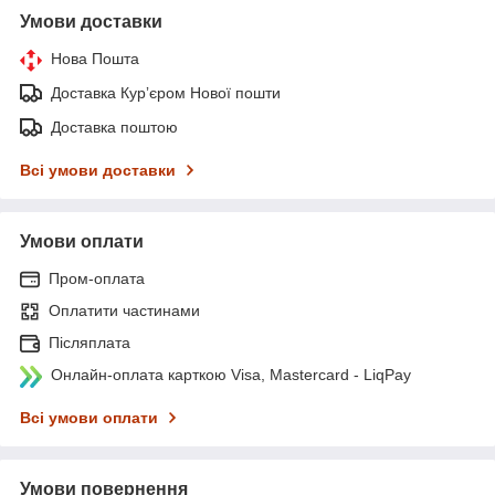
Умови доставки
Нова Пошта
Доставка Курʼєром Нової пошти
Доставка поштою
Всі умови доставки
Умови оплати
Пром-оплата
Оплатити частинами
Післяплата
Онлайн-оплата карткою Visa, Mastercard - LiqPay
Всі умови оплати
Умови повернення