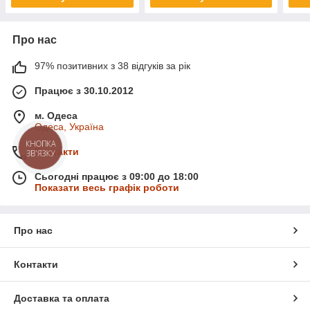
Про нас
97% позитивних з 38 відгуків за рік
Працює з 30.10.2012
м. Одеса
Одеса, Україна
КНОПКА
Контакти
ЗВ'ЯЗКУ
Сьогодні працює з 09:00 до 18:00
Показати весь графік роботи
Про нас
Контакти
Доставка та оплата