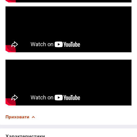
Приховати
Характеристики