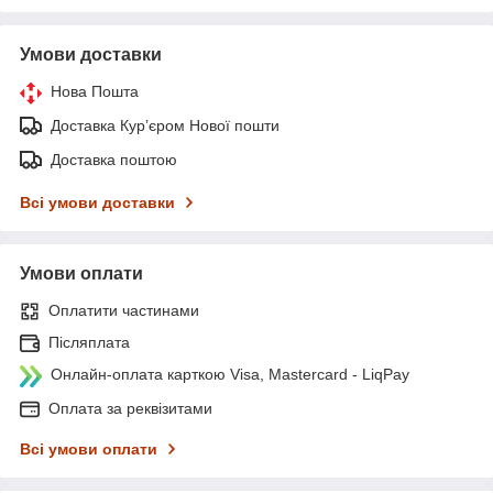
Умови доставки
Нова Пошта
Доставка Курʼєром Нової пошти
Доставка поштою
Всі умови доставки
Умови оплати
Оплатити частинами
Післяплата
Онлайн-оплата карткою Visa, Mastercard - LiqPay
Оплата за реквізитами
Всі умови оплати