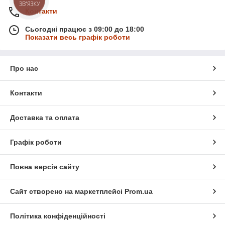
ЗВ'ЯЗКУ
Контакти
Сьогодні працює з 09:00 до 18:00
Показати весь графік роботи
Про нас
Контакти
Доставка та оплата
Графік роботи
Повна версія сайту
Сайт створено на маркетплейсі
Prom.ua
Політика конфіденційності