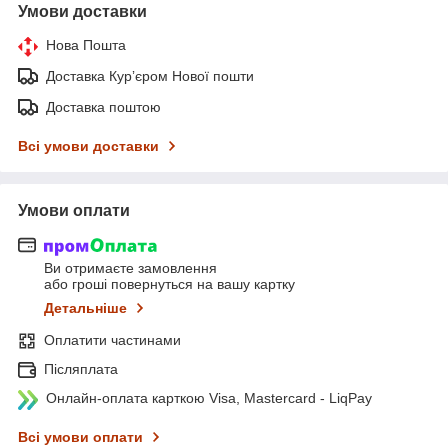
Умови доставки
Нова Пошта
Доставка Курʼєром Нової пошти
Доставка поштою
Всі умови доставки
Умови оплати
Ви отримаєте замовлення
або гроші повернуться на вашу картку
Детальніше
Оплатити частинами
Післяплата
Онлайн-оплата карткою Visa, Mastercard - LiqPay
Всі умови оплати