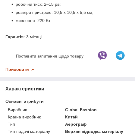
робочий тиск: 2–15 psi;
розміри пристрою: 10,5 х 10,5 х 5,5 см;
живлення: 220 Вт.
Гарантія:
3 місяці
Поставити запитання щодо товару
Приховати
Характеристики
Основні атрибути
Виробник
Global Fashion
Країна виробник
Китай
Тип
Аерограф
Тип подачі матеріалу
Верхня підводка матеріалу