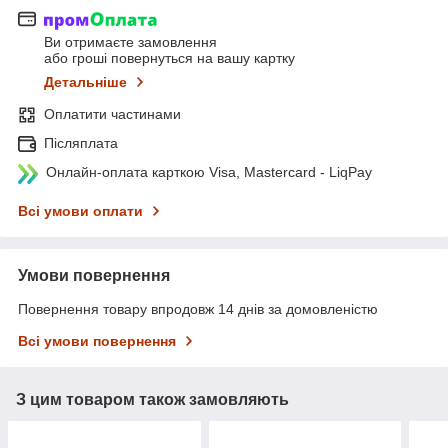
Ви отримаєте замовлення
або гроші повернуться на вашу картку
Детальніше
Оплатити частинами
Післяплата
Онлайн-оплата карткою Visa, Mastercard - LiqPay
Всі умови оплати
Умови повернення
Повернення товару впродовж 14 днів за домовленістю
Всі умови повернення
З цим товаром також замовляють