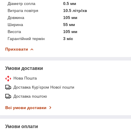
Діаметр сопла
0.5 мм
Витрата повітря
10.5 літр/хв
Довжина
105 мм
Ширина
55 мм
Висота
105 мм
Гарантійний термін
3 міс
Приховати
Умови доставки
Нова Пошта
Доставка Курʼєром Нової пошти
Доставка поштою
Всі умови доставки
Умови оплати