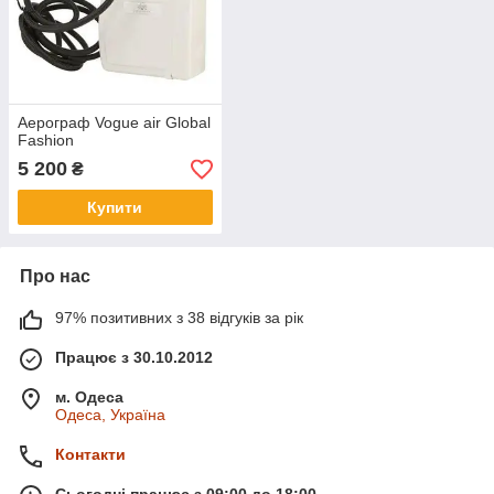
Аерограф Vogue air Global
Fashion
5 200
₴
Купити
Про нас
97% позитивних з 38 відгуків за рік
Працює з 30.10.2012
м. Одеса
Одеса, Україна
Контакти