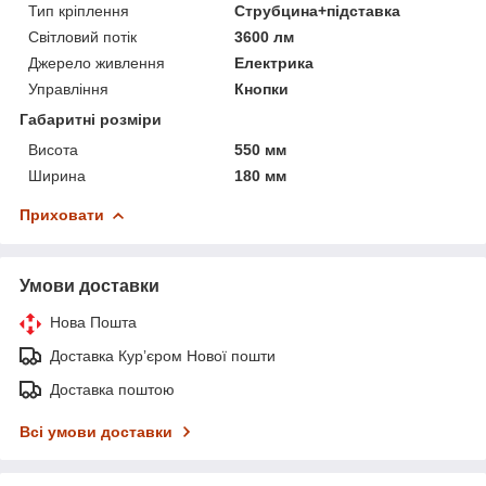
Тип кріплення
Струбцина+підставка
Світловий потік
3600 лм
Джерело живлення
Електрика
Управління
Кнопки
Габаритні розміри
Висота
550 мм
Ширина
180 мм
Приховати
Умови доставки
Нова Пошта
Доставка Курʼєром Нової пошти
Доставка поштою
Всі умови доставки