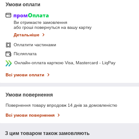
Умови оплати
Ви отримаєте замовлення
або гроші повернуться на вашу картку
Детальніше
Оплатити частинами
Післяплата
Онлайн-оплата карткою Visa, Mastercard - LiqPay
Всі умови оплати
Умови повернення
Повернення товару впродовж 14 днів за домовленістю
Всі умови повернення
З цим товаром також замовляють