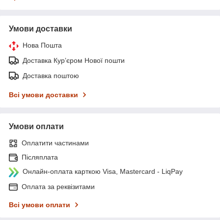
Умови доставки
Нова Пошта
Доставка Курʼєром Нової пошти
Доставка поштою
Всі умови доставки
Умови оплати
Оплатити частинами
Післяплата
Онлайн-оплата карткою Visa, Mastercard - LiqPay
Оплата за реквізитами
Всі умови оплати