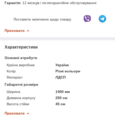
Гарантія:
12 місяців і післягарантійне обслуговування
Поставити запитання щодо товару
Приховати
Характеристики
Основні атрибути
Країна виробник
Україна
Колір
Різні кольори
Матеріал
ЛДСП
Габаритні розміри
Ширина
1400 мм
Довжина корпусу
250 см
Висота стійки
45 см
Приховати