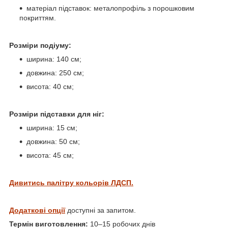
матеріал підставок: металопрофіль з порошковим
покриттям.
Розміри подіуму:
ширина: 140 см;
довжина: 250 см;
висота: 40 см;
Розміри підставки для ніг:
ширина: 15 см;
довжина: 50 см;
висота: 45 см;
Дивитись палітру кольорів ЛДСП.
Додаткові опції
доступні за запитом.
Термін виготовлення:
10–15 робочих днів