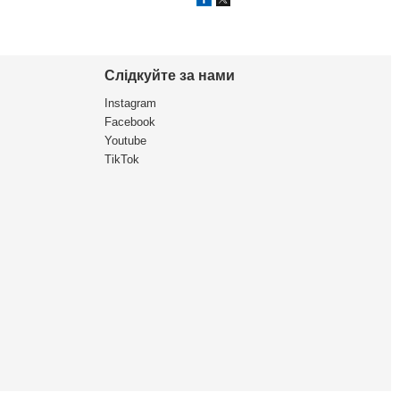
Слідкуйте за нами
Instagram
Facebook
Youtube
TikTok