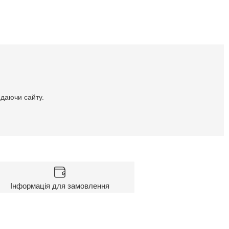
идаючи сайту.
Інформація для замовлення