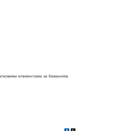
одатковими елементами за бажанням.