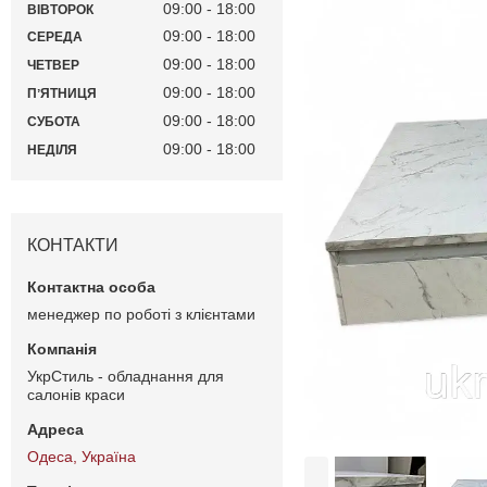
09:00
18:00
ВІВТОРОК
09:00
18:00
СЕРЕДА
09:00
18:00
ЧЕТВЕР
09:00
18:00
ПʼЯТНИЦЯ
09:00
18:00
СУБОТА
09:00
18:00
НЕДІЛЯ
КОНТАКТИ
менеджер по роботі з клієнтами
УкрСтиль - обладнання для
салонів краси
Одеса, Україна