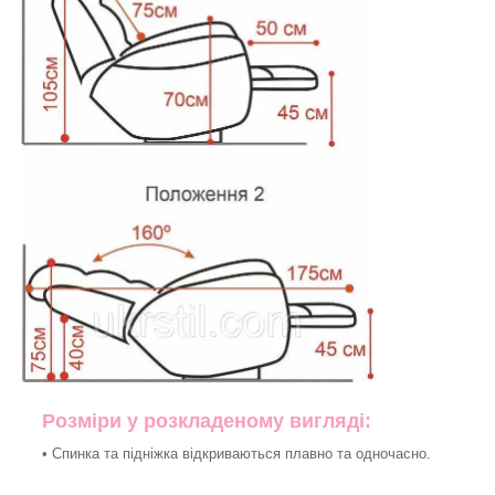
Розміри у розкладеному вигляді:
• Спинка та підніжка відкриваються плавно та одночасно.