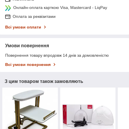
Онлайн-оплата карткою Visa, Mastercard - LiqPay
Оплата за реквізитами
Всі умови оплати
Умови повернення
Повернення товару впродовж 14 днів за домовленістю
Всі умови повернення
З цим товаром також замовляють