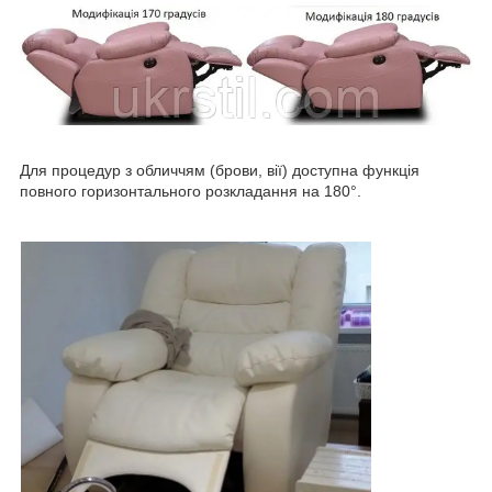
Для процедур з обличчям (брови, вії) доступна функція
повного горизонтального розкладання на 180°.