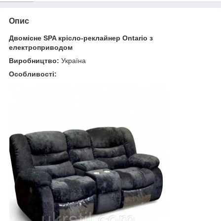
Опис
Двомісне SPA крісло-реклайнер Ontario з
електроприводом
Виробництво:
Україна
Особливості: