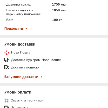
Довжина крісла
1750 мм
Висота сидіння у
1050 мм
верхньому положенні
Вага
100 кг
Приховати
Умови доставки
Нова Пошта
Доставка Курʼєром Нової пошти
Доставка поштою
Всі умови доставки
Умови оплати
Оплатити частинами
Післяплата