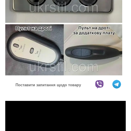
Поставити запитання щодо товару