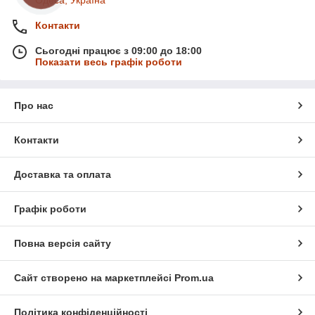
Одеса, Україна
Контакти
Сьогодні працює з 09:00 до 18:00
Показати весь графік роботи
Про нас
Контакти
Доставка та оплата
Графік роботи
Повна версія сайту
Сайт створено на маркетплейсі
Prom.ua
Політика конфіденційності