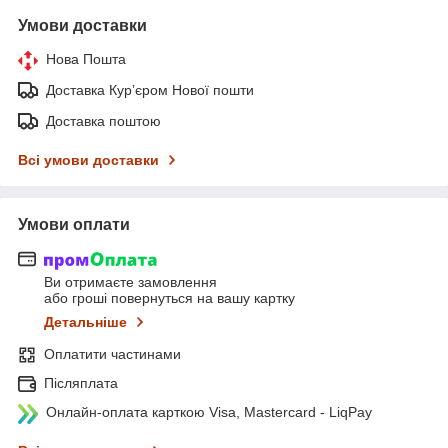
Умови доставки
Нова Пошта
Доставка Курʼєром Нової пошти
Доставка поштою
Всі умови доставки
Умови оплати
Ви отримаєте замовлення
або гроші повернуться на вашу картку
Детальніше
Оплатити частинами
Післяплата
Онлайн-оплата карткою Visa, Mastercard - LiqPay