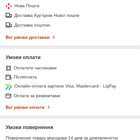
Нова Пошта
Доставка Курʼєром Нової пошти
Доставка поштою
Всі умови доставки
Умови оплати
Оплатити частинами
Післяплата
Онлайн-оплата карткою Visa, Mastercard - LiqPay
Оплата за реквізитами
Всі умови оплати
Умови повернення
Повернення товару впродовж 14 днів за домовленістю