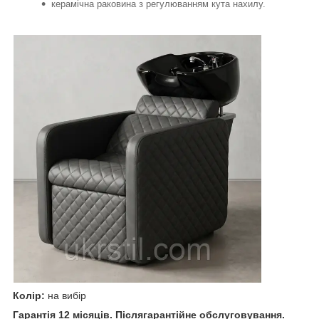
керамічна раковина з регулюванням кута нахилу.
Колір:
на вибір
Гарантія 12 місяців. Післягарантійне обслуговування.