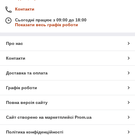
Контакти
Сьогодні працює з 09:00 до 18:00
Показати весь графік роботи
Про нас
Контакти
Доставка та оплата
Графік роботи
Повна версія сайту
Сайт створено на маркетплейсі
Prom.ua
Політика конфіденційності