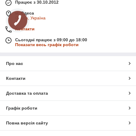
Працює з 30.10.2012
м. Одеса
Одеса, Україна
Контакти
Сьогодні працює з 09:00 до 18:00
Показати весь графік роботи
Про нас
Контакти
Доставка та оплата
Графік роботи
Повна версія сайту