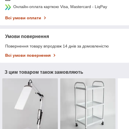
Онлайн-оплата карткою Visa, Mastercard - LiqPay
Всі умови оплати
Умови повернення
Повернення товару впродовж 14 днів за домовленістю
Всі умови повернення
З цим товаром також замовляють