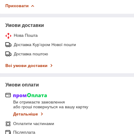
Приховати
Умови доставки
Нова Пошта
Доставка Курʼєром Нової пошти
Доставка поштою
Всі умови доставки
Умови оплати
Ви отримаєте замовлення
або гроші повернуться на вашу картку
Детальніше
Оплатити частинами
Післяплата