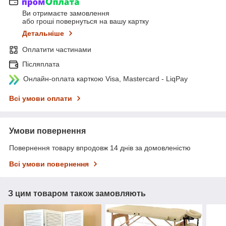
Ви отримаєте замовлення
або гроші повернуться на вашу картку
Детальніше
Оплатити частинами
Післяплата
Онлайн-оплата карткою Visa, Mastercard - LiqPay
Всі умови оплати
Умови повернення
Повернення товару впродовж 14 днів за домовленістю
Всі умови повернення
З цим товаром також замовляють