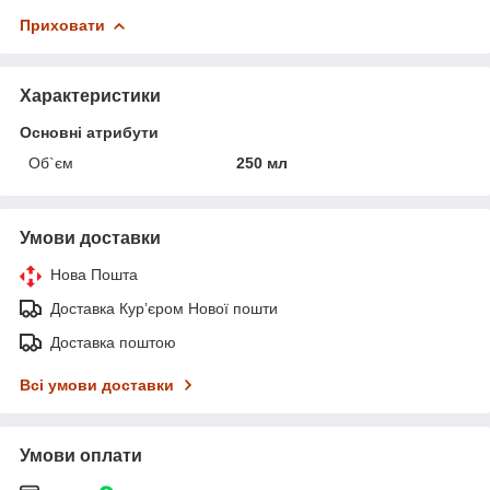
Приховати
Характеристики
Основні атрибути
Об`єм
250 мл
Умови доставки
Нова Пошта
Доставка Курʼєром Нової пошти
Доставка поштою
Всі умови доставки
Умови оплати