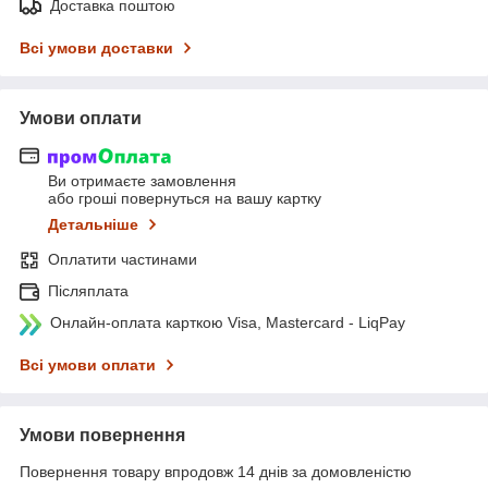
Доставка поштою
Всі умови доставки
Умови оплати
Ви отримаєте замовлення
або гроші повернуться на вашу картку
Детальніше
Оплатити частинами
Післяплата
Онлайн-оплата карткою Visa, Mastercard - LiqPay
Всі умови оплати
Умови повернення
Повернення товару впродовж 14 днів за домовленістю