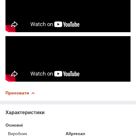
Приховати
Характеристики
Основні
Виробник
Allpresan