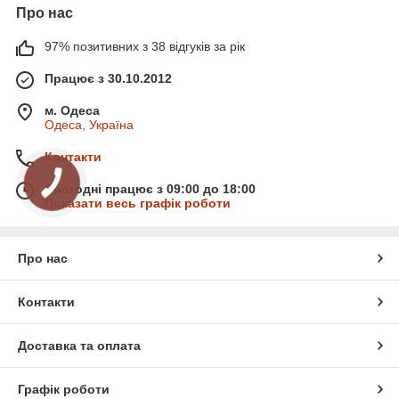
Про нас
97% позитивних з 38 відгуків за рік
Працює з 30.10.2012
м. Одеса
Одеса, Україна
Контакти
Сьогодні працює з 09:00 до 18:00
Показати весь графік роботи
Про нас
Контакти
Доставка та оплата
Графік роботи