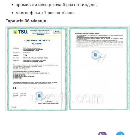
промивати фільтр хоча б раз на тиждень;
міняти фільтр 1 раз на місяць.
Гарантія 36 місяців.