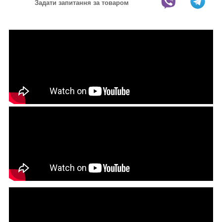
Задати запитання за товаром