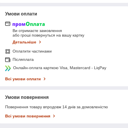
Умови оплати
Ви отримаєте замовлення
або гроші повернуться на вашу картку
Детальніше
Оплатити частинами
Післяплата
Онлайн-оплата карткою Visa, Mastercard - LiqPay
Всі умови оплати
Умови повернення
Повернення товару впродовж 14 днів за домовленістю
Всі умови повернення