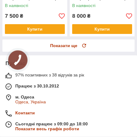
В наявності
В наявності
7 500
8 000
₴
₴
Купити
Купити
Показати ще
Про нас
97% позитивних з 38 відгуків за рік
Працює з 30.10.2012
м. Одеса
Одеса, Україна
Контакти
Сьогодні працює з 09:00 до 18:00
Показати весь графік роботи