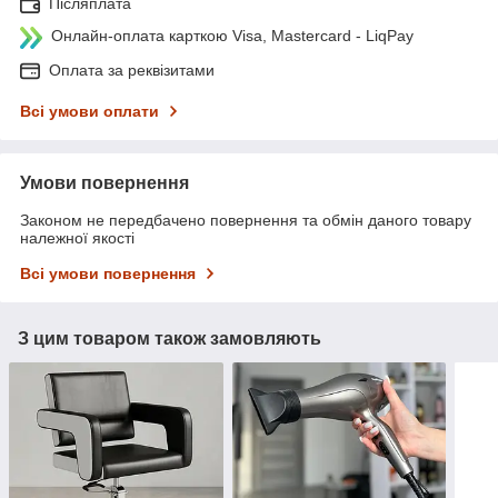
Післяплата
Онлайн-оплата карткою Visa, Mastercard - LiqPay
Оплата за реквізитами
Всі умови оплати
Умови повернення
Законом не передбачено повернення та обмін даного товару
належної якості
Всі умови повернення
З цим товаром також замовляють