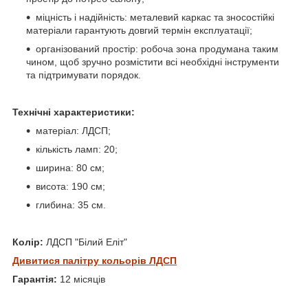
міцність і надійність: металевий каркас та зносостійкі
матеріали гарантують довгий термін експлуатації;
організований простір: робоча зона продумана таким
чином, щоб зручно розмістити всі необхідні інструменти
та підтримувати порядок.
Технічні характеристики:
матеріал: ЛДСП;
кількість ламп: 20;
ширина: 80 см;
висота: 190 см;
глибина: 35 см.
Колір:
ЛДСП "Білий Еліт"
Дивитися палітру кольорів ЛДСП
Гарантія:
12 місяців