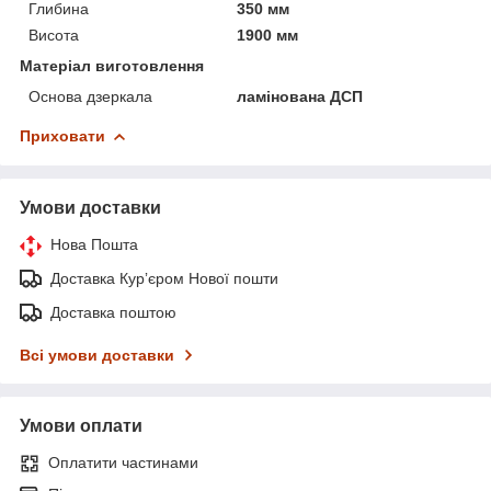
Глибина
350 мм
Висота
1900 мм
Матеріал виготовлення
Основа дзеркала
ламінована ДСП
Приховати
Умови доставки
Нова Пошта
Доставка Курʼєром Нової пошти
Доставка поштою
Всі умови доставки
Умови оплати
Оплатити частинами