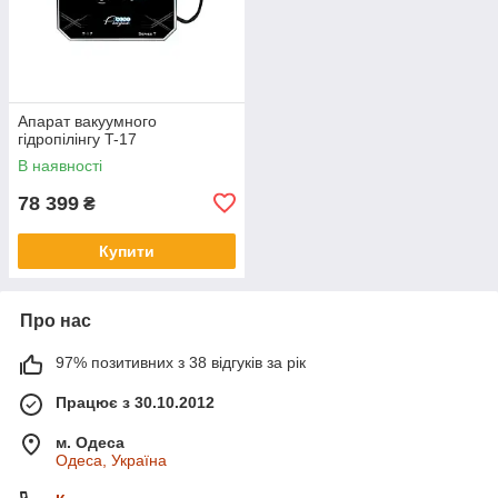
Апарат вакуумного
гідропілінгу T-17
В наявності
78 399
₴
Купити
Про нас
97% позитивних з 38 відгуків за рік
Працює з 30.10.2012
м. Одеса
Одеса, Україна