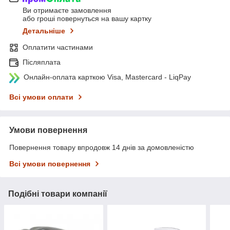
Ви отримаєте замовлення
або гроші повернуться на вашу картку
Детальніше
Оплатити частинами
Післяплата
Онлайн-оплата карткою Visa, Mastercard - LiqPay
Всі умови оплати
Умови повернення
Повернення товару впродовж 14 днів за домовленістю
Всі умови повернення
Подібні товари компанії