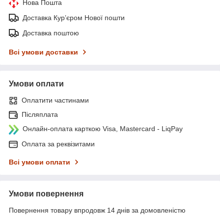
Нова Пошта
Доставка Курʼєром Нової пошти
Доставка поштою
Всі умови доставки
Умови оплати
Оплатити частинами
Післяплата
Онлайн-оплата карткою Visa, Mastercard - LiqPay
Оплата за реквізитами
Всі умови оплати
Умови повернення
Повернення товару впродовж 14 днів за домовленістю