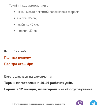
Технічні характеристики
:
ніжки: метал покритий порошковою фарбою;
висота: 35 см;
глибина: 40 см;
ширина: 32 см.
Колір:
на вибір
Палітра велюру
Палітра екошкіри
Виготовляється на замовлення
Термін виготовлення 10-14 робочих днів.
Гарантія 12 місяців, післягарантійне обслуговування.
Поставити запитання щодо товару