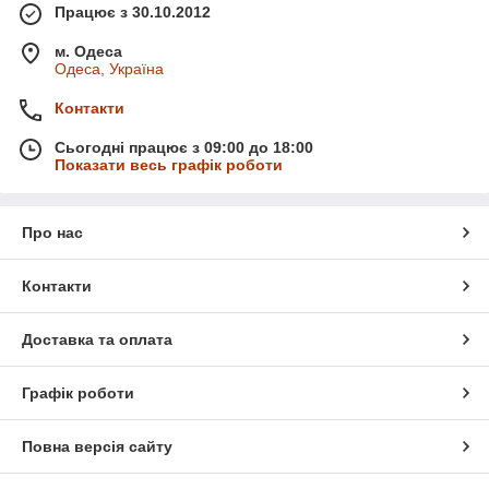
Працює з 30.10.2012
м. Одеса
Одеса, Україна
Контакти
Сьогодні працює з 09:00 до 18:00
Показати весь графік роботи
Про нас
Контакти
Доставка та оплата
Графік роботи
Повна версія сайту