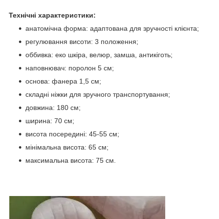
Технічні характеристики:
анатомічна форма: адаптована для зручності клієнта;
регулювання висоти: 3 положення;
оббивка: еко шкіра, велюр, замша, антикіготь;
наповнювач: поролон 5 см;
основа: фанера 1,5 см;
складні ніжки для зручного транспортування;
довжина: 180 см;
ширина: 70 см;
висота посередині: 45-55 см;
мінімальна висота: 65 см;
максимальна висота: 75 см.