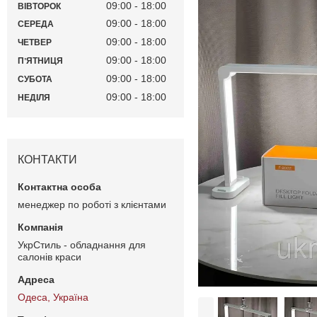
09:00
18:00
ВІВТОРОК
09:00
18:00
СЕРЕДА
09:00
18:00
ЧЕТВЕР
09:00
18:00
ПʼЯТНИЦЯ
09:00
18:00
СУБОТА
09:00
18:00
НЕДІЛЯ
КОНТАКТИ
менеджер по роботі з клієнтами
УкрСтиль - обладнання для
салонів краси
Одеса, Україна