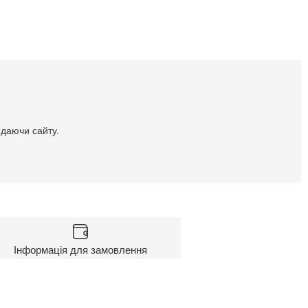
идаючи сайту.
Інформація для замовлення