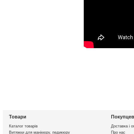
Товари
Покупцев
Каталог товарів
Доставка і о
Витяжки для манікюру, педикюру
Про нас