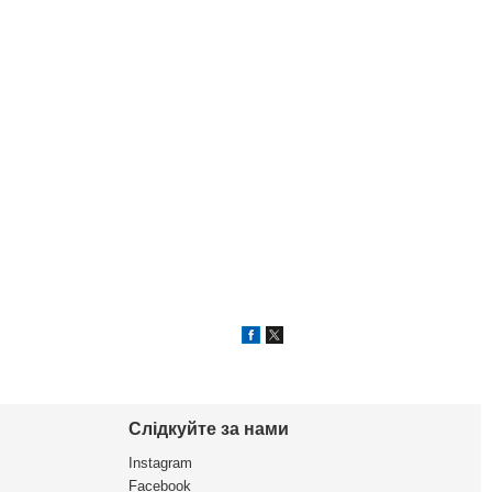
Слідкуйте за нами
Instagram
Facebook