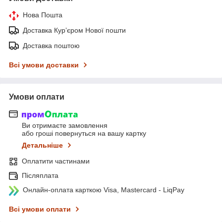
Нова Пошта
Доставка Курʼєром Нової пошти
Доставка поштою
Всі умови доставки
Умови оплати
Ви отримаєте замовлення
або гроші повернуться на вашу картку
Детальніше
Оплатити частинами
Післяплата
Онлайн-оплата карткою Visa, Mastercard - LiqPay
Всі умови оплати