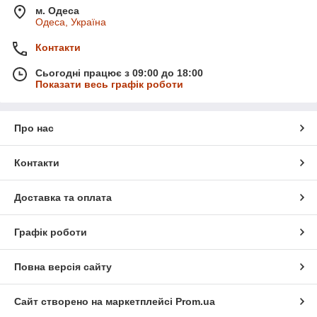
м. Одеса
Одеса, Україна
Контакти
Сьогодні працює з 09:00 до 18:00
Показати весь графік роботи
Про нас
Контакти
Доставка та оплата
Графік роботи
Повна версія сайту
Сайт створено на маркетплейсі
Prom.ua