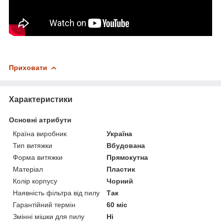
Приховати
Характеристики
Основні атрибути
Країна виробник
Україна
Тип витяжки
Вбудована
Форма витяжки
Прямокутна
Матеріал
Пластик
Колір корпусу
Чорний
Наявність фільтра від пилу
Так
Гарантійний термін
60 міс
Змінні мішки для пилу
Ні