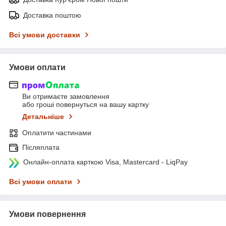
Доставка поштою
Всі умови доставки
Умови оплати
Ви отримаєте замовлення
або гроші повернуться на вашу картку
Детальніше
Оплатити частинами
Післяплата
Онлайн-оплата карткою Visa, Mastercard - LiqPay
Всі умови оплати
Умови повернення