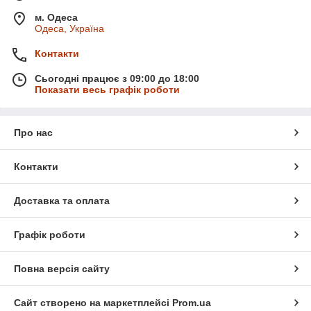
м. Одеса
Одеса, Україна
Контакти
Сьогодні працює з 09:00 до 18:00
Показати весь графік роботи
Про нас
Контакти
Доставка та оплата
Графік роботи
Повна версія сайту
Сайт створено на маркетплейсі
Prom.ua