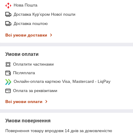
Нова Пошта
Доставка Курʼєром Нової пошти
Доставка поштою
Всі умови доставки
Умови оплати
Оплатити частинами
Післяплата
Онлайн-оплата карткою Visa, Mastercard - LiqPay
Оплата за реквізитами
Всі умови оплати
Умови повернення
Повернення товару впродовж 14 днів за домовленістю