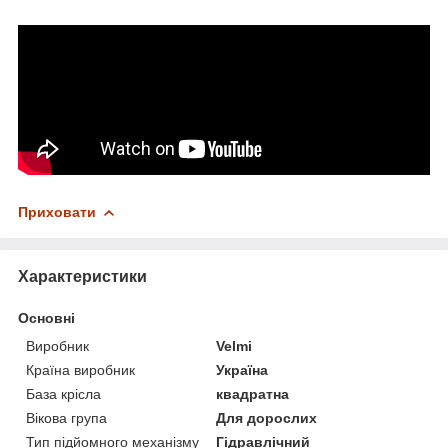
Приховати
Характеристики
Основні
Виробник
Velmi
Країна виробник
Україна
База крісла
квадратна
Вікова група
Для дорослих
Тип підйомного механізму
Гідравлічний