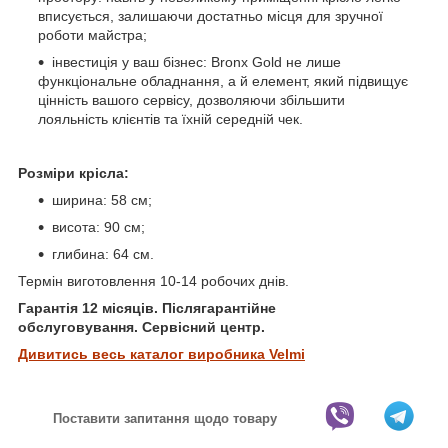
вписується, залишаючи достатньо місця для зручної
роботи майстра;
інвестиція у ваш бізнес: Bronx Gold не лише
функціональне обладнання, а й елемент, який підвищує
цінність вашого сервісу, дозволяючи збільшити
лояльність клієнтів та їхній середній чек.
Розміри крісла:
ширина: 58 см;
висота: 90 см;
глибина: 64 см.
Термін виготовлення 10-14 робочих днів.
Гарантія 12 місяців. Післягарантійне
обслуговування. Сервісний центр.
Дивитись весь каталог виробника Velmi
Поставити запитання щодо товару