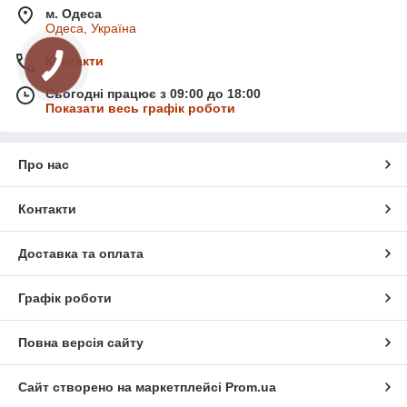
м. Одеса
Одеса, Україна
Контакти
Сьогодні працює з 09:00 до 18:00
Показати весь графік роботи
Про нас
Контакти
Доставка та оплата
Графік роботи
Повна версія сайту
Сайт створено на маркетплейсі
Prom.ua