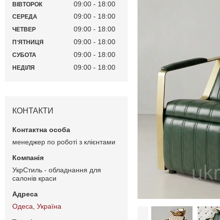
09:00
18:00
ВІВТОРОК
09:00
18:00
СЕРЕДА
09:00
18:00
ЧЕТВЕР
09:00
18:00
ПʼЯТНИЦЯ
09:00
18:00
СУБОТА
09:00
18:00
НЕДІЛЯ
КОНТАКТИ
менеджер по роботі з клієнтами
УкрСтиль - обладнання для
салонів краси
Одеса, Україна