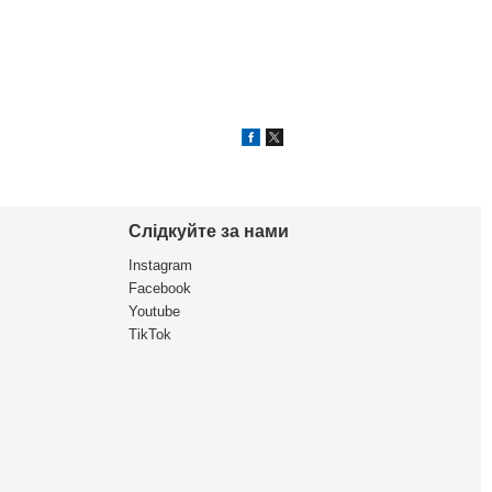
Слідкуйте за нами
Instagram
Facebook
Youtube
TikTok