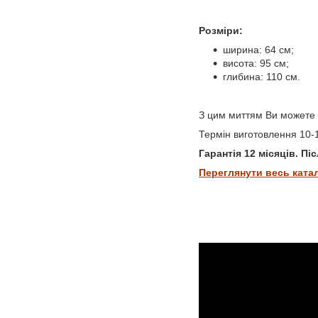
Розміри:
ширина: 64 см;
висота: 95 см;
глибина: 110 см.
З цим миттям Ви можете
Термін виготовлення 10-1
Гарантія 12 місяців. П
Переглянути весь ката