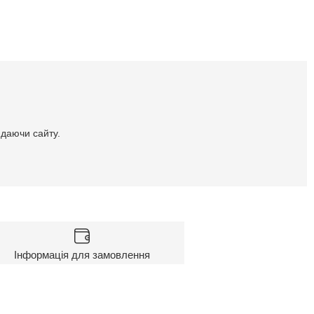
идаючи сайту.
Інформація для замовлення