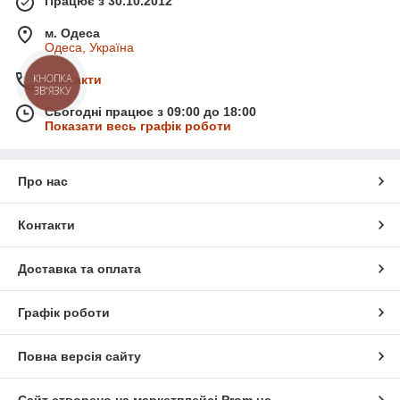
Працює з 30.10.2012
м. Одеса
Одеса, Україна
Контакти
Сьогодні працює з 09:00 до 18:00
Показати весь графік роботи
Про нас
Контакти
Доставка та оплата
Графік роботи
Повна версія сайту
Сайт створено на маркетплейсі
Prom.ua