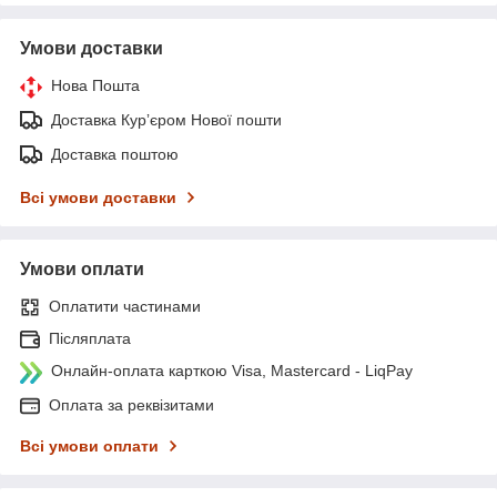
Умови доставки
Нова Пошта
Доставка Курʼєром Нової пошти
Доставка поштою
Всі умови доставки
Умови оплати
Оплатити частинами
Післяплата
Онлайн-оплата карткою Visa, Mastercard - LiqPay
Оплата за реквізитами
Всі умови оплати