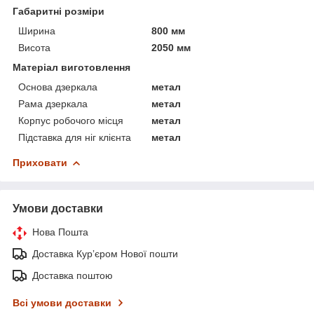
Габаритні розміри
Ширина
800 мм
Висота
2050 мм
Матеріал виготовлення
Основа дзеркала
метал
Рама дзеркала
метал
Корпус робочого місця
метал
Підставка для ніг клієнта
метал
Приховати
Умови доставки
Нова Пошта
Доставка Курʼєром Нової пошти
Доставка поштою
Всі умови доставки