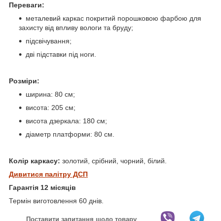
Переваги:
металевий каркас покритий порошковою фарбою для
захисту від впливу вологи та бруду;
підсвічування;
дві підставки під ноги.
Розміри:
ширина: 80 см;
висота: 205 см;
висота дзеркала: 180 см;
діаметр платформи: 80 см.
Колір каркасу:
золотий, срібний, чорний, білий.
Дивитися палітру ДСП
Гарантія 12 місяців
Термін виготовлення 60 днів.
Поставити запитання щодо товару