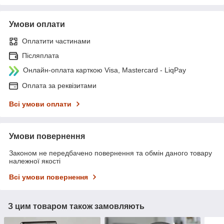
Умови оплати
Оплатити частинами
Післяплата
Онлайн-оплата карткою Visa, Mastercard - LiqPay
Оплата за реквізитами
Всі умови оплати
Умови повернення
Законом не передбачено повернення та обмін даного товару
належної якості
Всі умови повернення
З цим товаром також замовляють