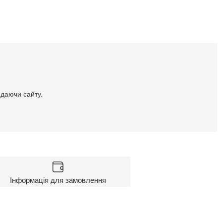
идаючи сайту.
Інформація для замовлення