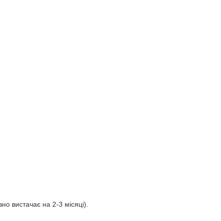
но вистачає на 2-3 місяці).