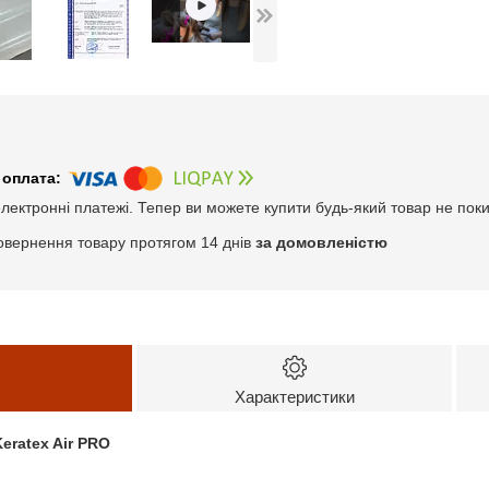
електронні платежі. Тепер ви можете купити будь-який товар не пок
овернення товару протягом 14 днів
за домовленістю
Характеристики
eratex Air PRO