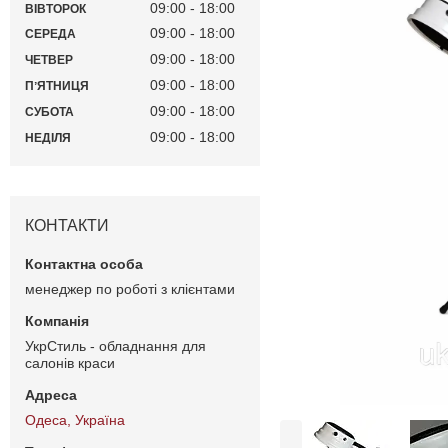
09:00
18:00
ВІВТОРОК
09:00
18:00
СЕРЕДА
09:00
18:00
ЧЕТВЕР
09:00
18:00
ПʼЯТНИЦЯ
09:00
18:00
СУБОТА
09:00
18:00
НЕДІЛЯ
КОНТАКТИ
менеджер по роботі з клієнтами
УкрСтиль - обладнання для
салонів краси
Одеса, Україна