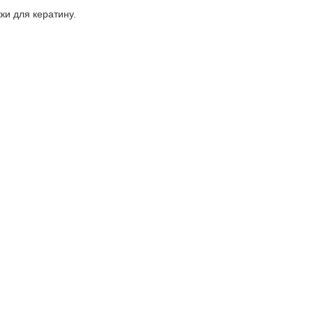
ки для кератину.