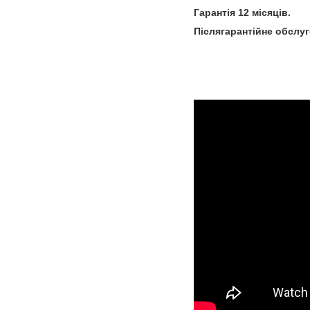
Гарантія 12 місяців.
Післягарантійне обслу