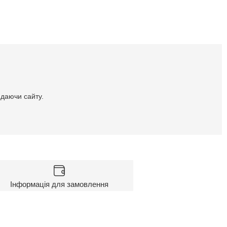
идаючи сайту.
Інформація для замовлення