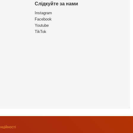
Слідкуйте за нами
Instagram
Facebook
Youtube
TikTok
нційності