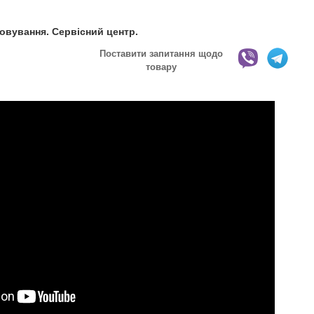
говування. Сервісний центр.
Поставити запитання щодо
товару