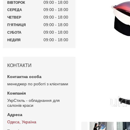
09:00
18:00
ВІВТОРОК
09:00
18:00
СЕРЕДА
09:00
18:00
ЧЕТВЕР
09:00
18:00
ПʼЯТНИЦЯ
09:00
18:00
СУБОТА
09:00
18:00
НЕДІЛЯ
КОНТАКТИ
менеджер по роботі з клієнтами
УкрСтиль - обладнання для
салонів краси
Одеса, Україна