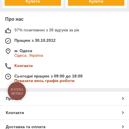
Купити
Купити
Про нас
97% позитивних з 38 відгуків за рік
Працює з 30.10.2012
м. Одеса
Одеса, Україна
Контакти
Сьогодні працює з 09:00 до 18:00
Показати весь графік роботи
КНОПКА
ЗВ'ЯЗКУ
Про нас
Контакти
Доставка та оплата