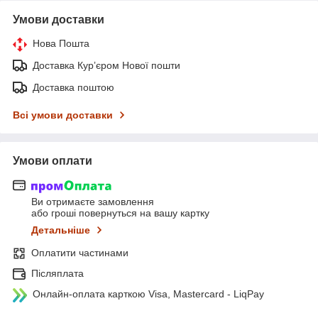
Умови доставки
Нова Пошта
Доставка Курʼєром Нової пошти
Доставка поштою
Всі умови доставки
Умови оплати
Ви отримаєте замовлення
або гроші повернуться на вашу картку
Детальніше
Оплатити частинами
Післяплата
Онлайн-оплата карткою Visa, Mastercard - LiqPay