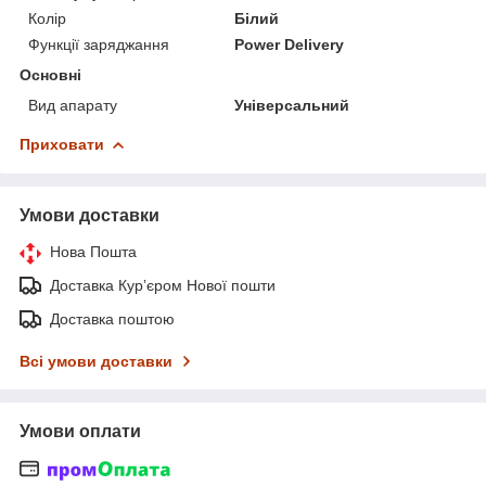
Колір
Білий
Функції заряджання
Power Delivery
Основні
Вид апарату
Універсальний
Приховати
Умови доставки
Нова Пошта
Доставка Курʼєром Нової пошти
Доставка поштою
Всі умови доставки
Умови оплати