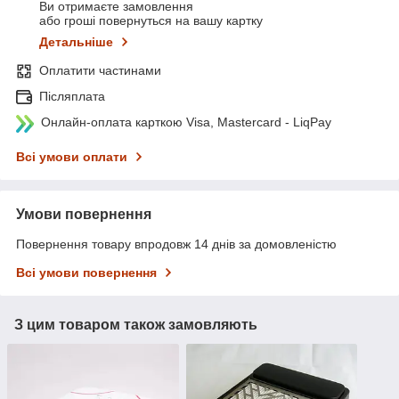
Ви отримаєте замовлення
або гроші повернуться на вашу картку
Детальніше
Оплатити частинами
Післяплата
Онлайн-оплата карткою Visa, Mastercard - LiqPay
Всі умови оплати
Умови повернення
Повернення товару впродовж 14 днів за домовленістю
Всі умови повернення
З цим товаром також замовляють