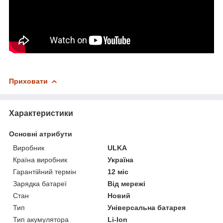
Приховати
Характеристики
Основні атрибути
Виробник
ULKA
Країна виробник
Україна
Гарантійний термін
12 міс
Зарядка батареї
Від мережі
Стан
Новий
Тип
Універсальна батарея
Тип акумулятора
Li-Ion