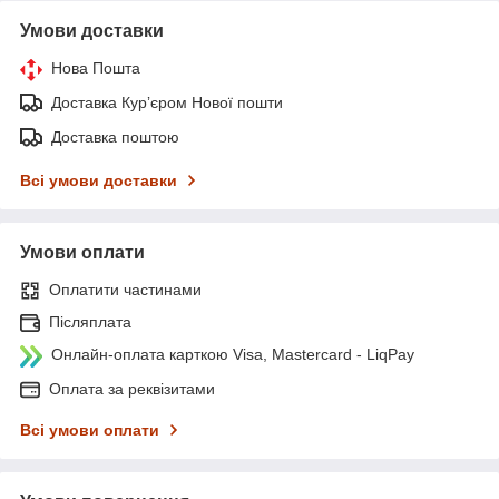
Умови доставки
Нова Пошта
Доставка Курʼєром Нової пошти
Доставка поштою
Всі умови доставки
Умови оплати
Оплатити частинами
Післяплата
Онлайн-оплата карткою Visa, Mastercard - LiqPay
Оплата за реквізитами
Всі умови оплати