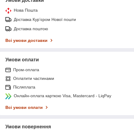
Умови доставки
Нова Пошта
Доставка Курʼєром Нової пошти
Доставка поштою
Всі умови доставки
Умови оплати
Пром-оплата
Оплатити частинами
Післяплата
Онлайн-оплата карткою Visa, Mastercard - LiqPay
Всі умови оплати
Умови повернення