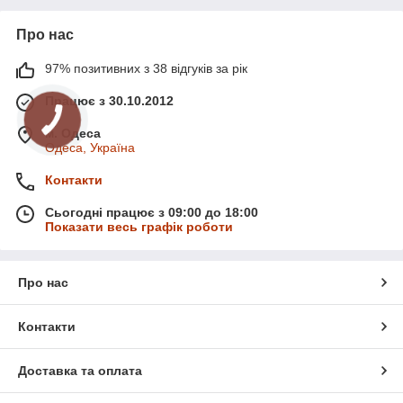
Про нас
97% позитивних з 38 відгуків за рік
Працює з 30.10.2012
м. Одеса
Одеса, Україна
Контакти
Сьогодні працює з 09:00 до 18:00
Показати весь графік роботи
Про нас
Контакти
Доставка та оплата