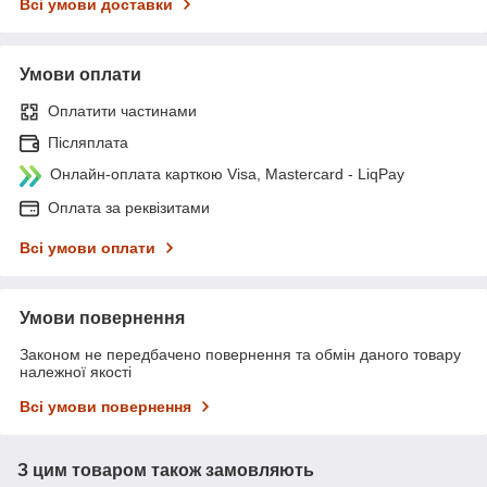
Всі умови доставки
Умови оплати
Оплатити частинами
Післяплата
Онлайн-оплата карткою Visa, Mastercard - LiqPay
Оплата за реквізитами
Всі умови оплати
Умови повернення
Законом не передбачено повернення та обмін даного товару
належної якості
Всі умови повернення
З цим товаром також замовляють