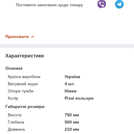
Поставити запитання щодо товару
Приховати
Характеристики
Основні
Країна виробник
Україна
Висувний ящик
4 шт.
Опори тумби
Ніжки
Колір
Різні кольори
Габаритні розміри
Висота
750 мм
Глибина
500 мм
Довжина
210 мм