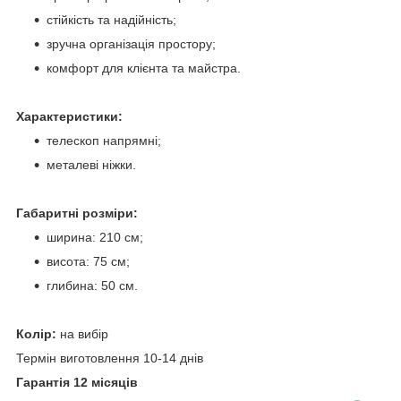
стійкість та надійність;
зручна організація простору;
комфорт для клієнта та майстра.
Характеристики:
телескоп напрямні;
металеві ніжки.
Габаритні розміри:
ширина: 210 см;
висота: 75 см;
глибина: 50 см.
Колір:
на вибір
Термін виготовлення 10-14 днів
Гарантія 12 місяців