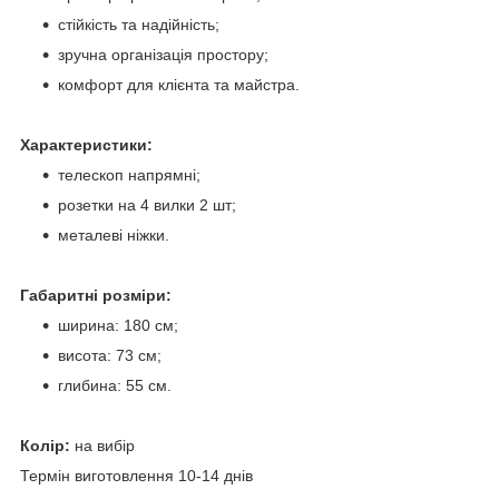
стійкість та надійність;
зручна організація простору;
комфорт для клієнта та майстра.
Характеристики:
телескоп напрямні;
розетки на 4 вилки 2 шт;
металеві ніжки.
Габаритні розміри:
ширина: 180 см;
висота: 73 см;
глибина: 55 см.
Колір:
на вибір
Термін виготовлення 10-14 днів