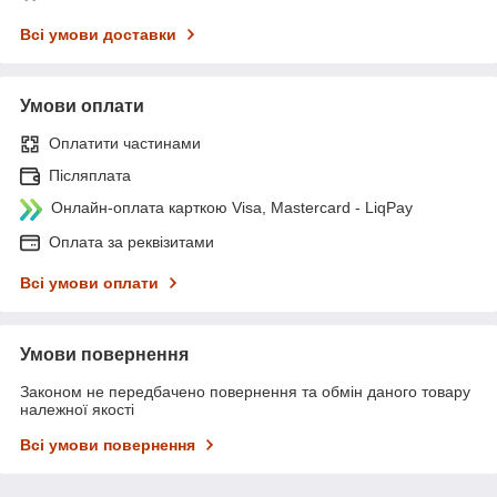
Всі умови доставки
Умови оплати
Оплатити частинами
Післяплата
Онлайн-оплата карткою Visa, Mastercard - LiqPay
Оплата за реквізитами
Всі умови оплати
Умови повернення
Законом не передбачено повернення та обмін даного товару
належної якості
Всі умови повернення