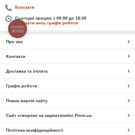
Контакти
Сьогодні працює з 09:00 до 18:00
Показати весь графік роботи
КНОПКА
ЗВ'ЯЗКУ
Про нас
Контакти
Доставка та оплата
Графік роботи
Повна версія сайту
Сайт створено на маркетплейсі
Prom.ua
Політика конфіденційності