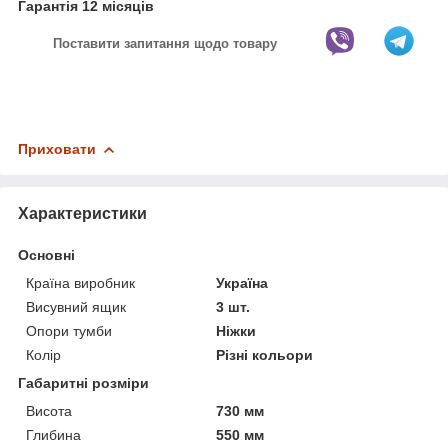
Гарантія 12 місяців
Поставити запитання щодо товару
Приховати
Характеристики
Основні
Країна виробник
Україна
Висувний ящик
3 шт.
Опори тумби
Ніжки
Колір
Різні кольори
Габаритні розміри
Висота
730 мм
Глибина
550 мм