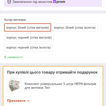
Замовлення під захистом
Колір витяжки
корпус білий (сітка металік)
корпус білий (сітка золота)
корпус чорний (сітка металік)
корпус чорний (сітка золота)
В наявності
При купівлі цього товару отримайте подарунок
Комплект універсальних 5 штук HEPA фільтрів
для витяжок Teri
Приховати