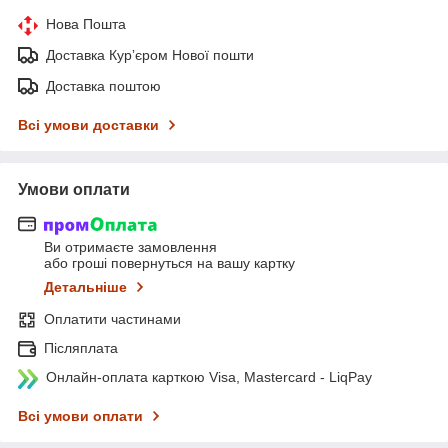
Нова Пошта
Доставка Курʼєром Нової пошти
Доставка поштою
Всі умови доставки
Умови оплати
Ви отримаєте замовлення
або гроші повернуться на вашу картку
Детальніше
Оплатити частинами
Післяплата
Онлайн-оплата карткою Visa, Mastercard - LiqPay
Всі умови оплати