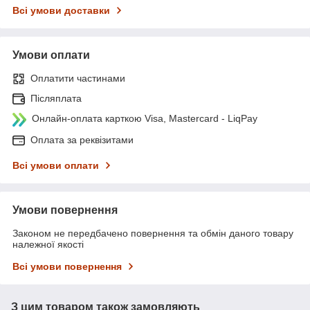
Всі умови доставки
Умови оплати
Оплатити частинами
Післяплата
Онлайн-оплата карткою Visa, Mastercard - LiqPay
Оплата за реквізитами
Всі умови оплати
Умови повернення
Законом не передбачено повернення та обмін даного товару
належної якості
Всі умови повернення
З цим товаром також замовляють