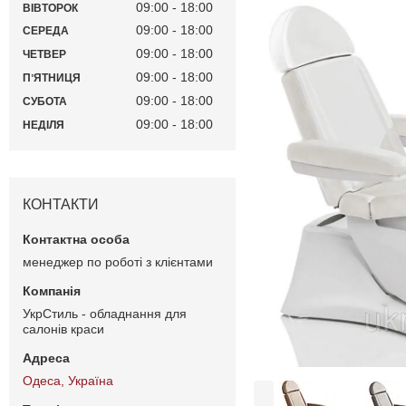
09:00
18:00
ВІВТОРОК
09:00
18:00
СЕРЕДА
09:00
18:00
ЧЕТВЕР
09:00
18:00
ПʼЯТНИЦЯ
09:00
18:00
СУБОТА
09:00
18:00
НЕДІЛЯ
КОНТАКТИ
менеджер по роботі з клієнтами
УкрСтиль - обладнання для
салонів краси
Одеса, Україна