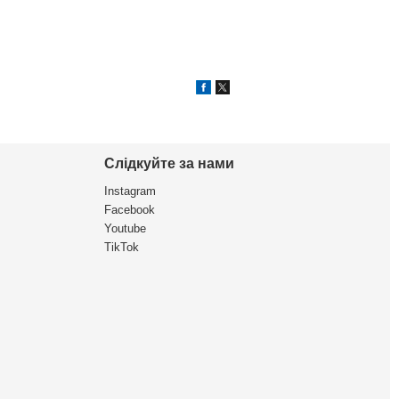
Слідкуйте за нами
Instagram
Facebook
Youtube
TikTok