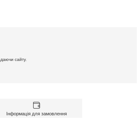
идаючи сайту.
Інформація для замовлення