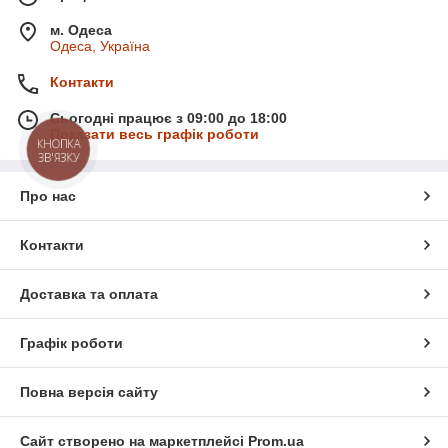
м. Одеса
Одеса, Україна
Контакти
Сьогодні працює з 09:00 до 18:00
Показати весь графік роботи
КНОПКА
ЗВ'ЯЗКУ
Про нас
Контакти
Доставка та оплата
Графік роботи
Повна версія сайту
Сайт створено на маркетплейсі
Prom.ua