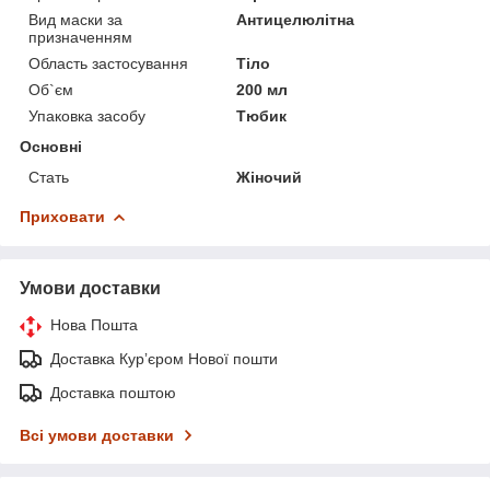
Вид маски за
Антицелюлітна
призначенням
Область застосування
Тіло
Об`єм
200 мл
Упаковка засобу
Тюбик
Основні
Стать
Жіночий
Приховати
Умови доставки
Нова Пошта
Доставка Курʼєром Нової пошти
Доставка поштою
Всі умови доставки