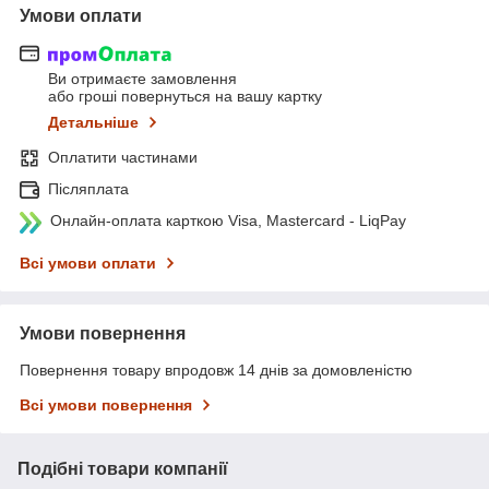
Умови оплати
Ви отримаєте замовлення
або гроші повернуться на вашу картку
Детальніше
Оплатити частинами
Післяплата
Онлайн-оплата карткою Visa, Mastercard - LiqPay
Всі умови оплати
Умови повернення
Повернення товару впродовж 14 днів за домовленістю
Всі умови повернення
Подібні товари компанії