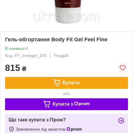
Гель-обгортання Body Fit Gel Feel Fine
В наявності
Код: FF_bodygel_200
Роздріб
815
₴
Купити
або
Купити з
Що таке купити з Пром?
Замовлення під захистом