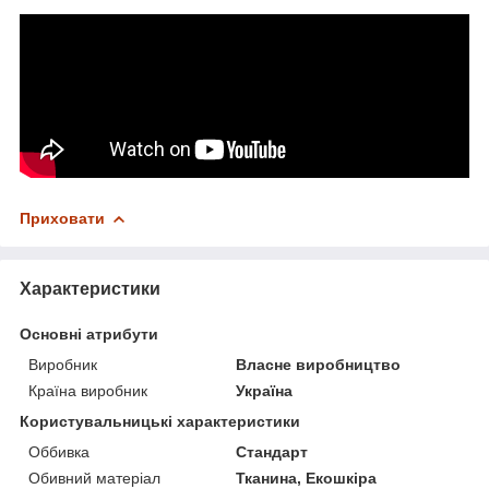
Приховати
Характеристики
Основні атрибути
Виробник
Власне виробництво
Країна виробник
Україна
Користувальницькі характеристики
Оббивка
Стандарт
Обивний матеріал
Тканина, Екошкіра