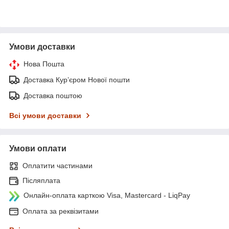
Умови доставки
Нова Пошта
Доставка Курʼєром Нової пошти
Доставка поштою
Всі умови доставки
Умови оплати
Оплатити частинами
Післяплата
Онлайн-оплата карткою Visa, Mastercard - LiqPay
Оплата за реквізитами