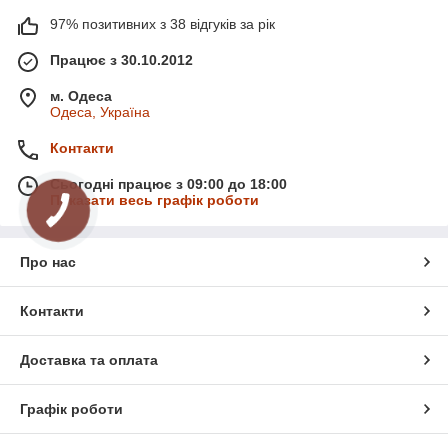
97% позитивних з 38 відгуків за рік
Працює з 30.10.2012
м. Одеса
Одеса, Україна
Контакти
Сьогодні працює з 09:00 до 18:00
Показати весь графік роботи
Про нас
Контакти
Доставка та оплата
Графік роботи