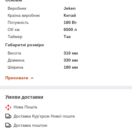
Виробник
Jeken
Країна виробник
Китай
Потужність
180 Вт
Об`єм
6500 л
Таймер
Так
Габаритні розміри
Висота
310 мм
Довжина
330 мм
Ширина
180 мм
Приховати
Умови доставки
Нова Пошта
Доставка Курʼєром Нової пошти
Доставка поштою