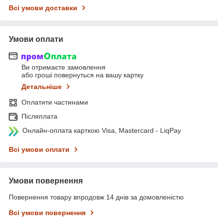
Всі умови доставки
Умови оплати
Ви отримаєте замовлення
або гроші повернуться на вашу картку
Детальніше
Оплатити частинами
Післяплата
Онлайн-оплата карткою Visa, Mastercard - LiqPay
Всі умови оплати
Умови повернення
Повернення товару впродовж 14 днів за домовленістю
Всі умови повернення