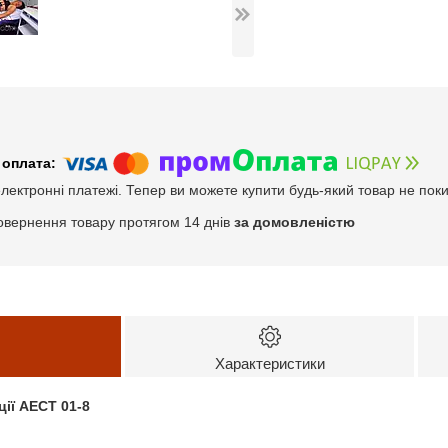
електронні платежі. Тепер ви можете купити будь-який товар не пок
овернення товару протягом 14 днів
за домовленістю
Характеристики
ії АЕСТ 01-8