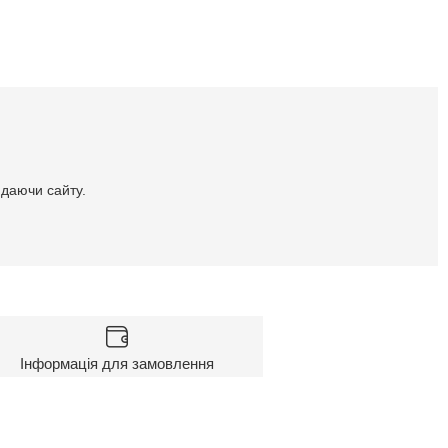
идаючи сайту.
Інформація для замовлення