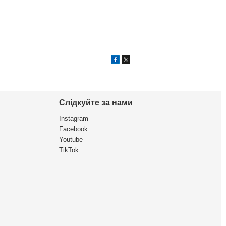
Слідкуйте за нами
Instagram
Facebook
Youtube
TikTok