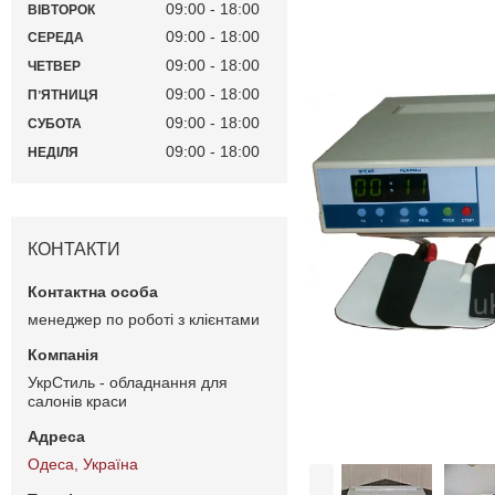
09:00
18:00
ВІВТОРОК
09:00
18:00
СЕРЕДА
09:00
18:00
ЧЕТВЕР
09:00
18:00
ПʼЯТНИЦЯ
09:00
18:00
СУБОТА
09:00
18:00
НЕДІЛЯ
КОНТАКТИ
менеджер по роботі з клієнтами
УкрСтиль - обладнання для
салонів краси
Одеса, Україна