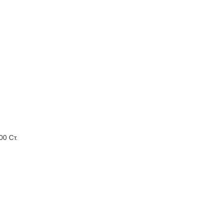
00 Ст.