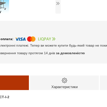
електронні платежі. Тепер ви можете купити будь-який товар не пок
овернення товару протягом 14 днів
за домовленістю
Характеристики
СТ-I-2