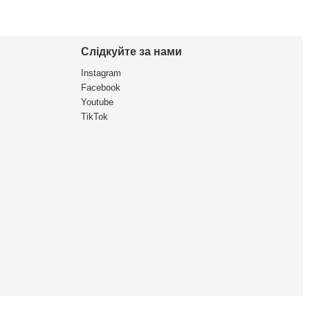
Слідкуйте за нами
Instagram
Facebook
Youtube
TikTok