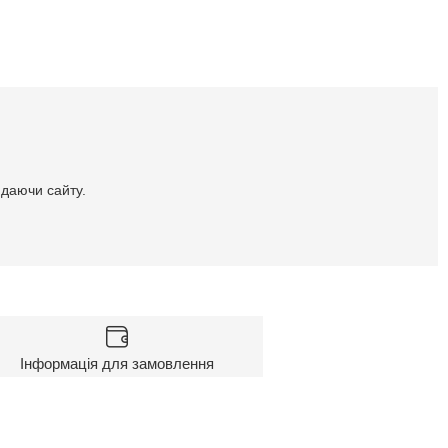
идаючи сайту.
Інформація для замовлення