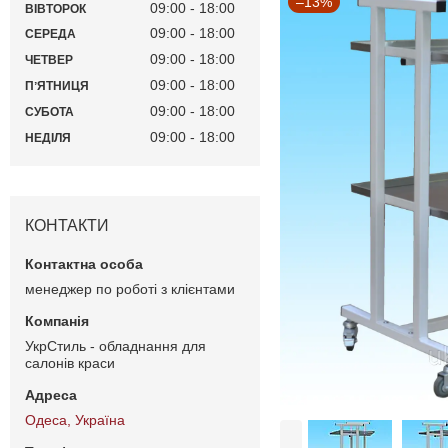
–13%
09:00
18:00
ВІВТОРОК
09:00
18:00
СЕРЕДА
09:00
18:00
ЧЕТВЕР
09:00
18:00
ПʼЯТНИЦЯ
09:00
18:00
СУБОТА
09:00
18:00
НЕДІЛЯ
КОНТАКТИ
менеджер по роботі з клієнтами
УкрСтиль - обладнання для
салонів краси
Одеса, Україна