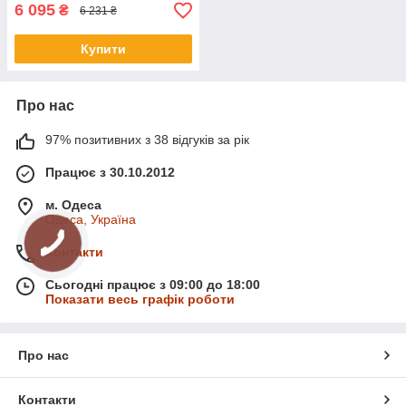
6 095
₴
6 231 ₴
Купити
Про нас
97% позитивних з 38 відгуків за рік
Працює з 30.10.2012
м. Одеса
Одеса, Україна
Контакти
Сьогодні працює з 09:00 до 18:00
Показати весь графік роботи
Про нас
Контакти