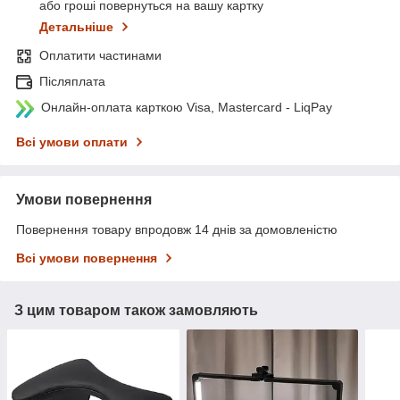
або гроші повернуться на вашу картку
Детальніше
Оплатити частинами
Післяплата
Онлайн-оплата карткою Visa, Mastercard - LiqPay
Всі умови оплати
Умови повернення
Повернення товару впродовж 14 днів за домовленістю
Всі умови повернення
З цим товаром також замовляють