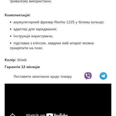
тривалому використанні.
Комплектація:
акумуляторний фрезер Renhe 1225 у білому кольорі;
адаптер для заряджання;
Інструкція користувача;
підставка з кліпсом, завдяки якій апарат можна
прикріпити на пояс.
Колір:
білий.
Гарантія 12 місяців
Поставити запитання щодо товару