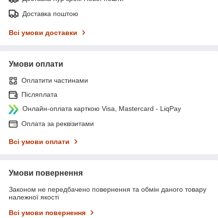
Доставка поштою
Всі умови доставки
Умови оплати
Оплатити частинами
Післяплата
Онлайн-оплата карткою Visa, Mastercard - LiqPay
Оплата за реквізитами
Всі умови оплати
Умови повернення
Законом не передбачено повернення та обмін даного товару
належної якості
Всі умови повернення