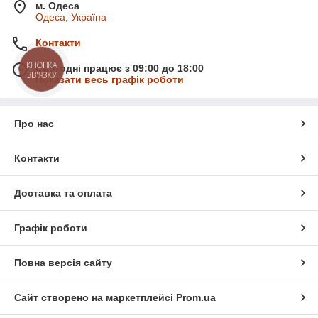
м. Одеса
Одеса, Україна
Контакти
КНОПКА
Сьогодні працює з 09:00 до 18:00
ЗВ'ЯЗКУ
Показати весь графік роботи
Про нас
Контакти
Доставка та оплата
Графік роботи
Повна версія сайту
Сайт створено на маркетплейсі
Prom.ua