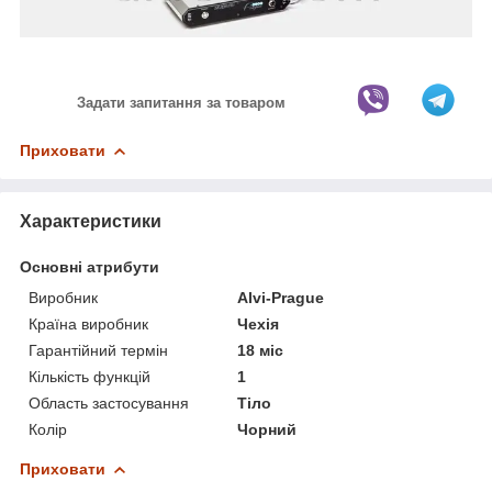
Задати запитання за товаром
Приховати
Характеристики
Основні атрибути
Виробник
Alvi-Prague
Країна виробник
Чехія
Гарантійний термін
18 міс
Кількість функцій
1
Область застосування
Тіло
Колір
Чорний
Приховати