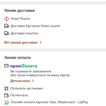
Умови доставки
Нова Пошта
Доставка Курʼєром Нової пошти
Доставка поштою
Всі умови доставки
Умови оплати
Ви отримаєте замовлення
або гроші повернуться на вашу картку
Детальніше
Оплатити частинами
Післяплата
Онлайн-оплата карткою Visa, Mastercard - LiqPay