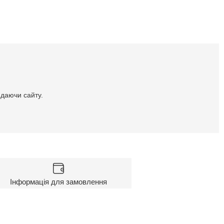
идаючи сайту.
Інформація для замовлення