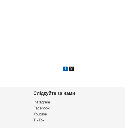
Слідкуйте за нами
Instagram
Facebook
Youtube
TikTok