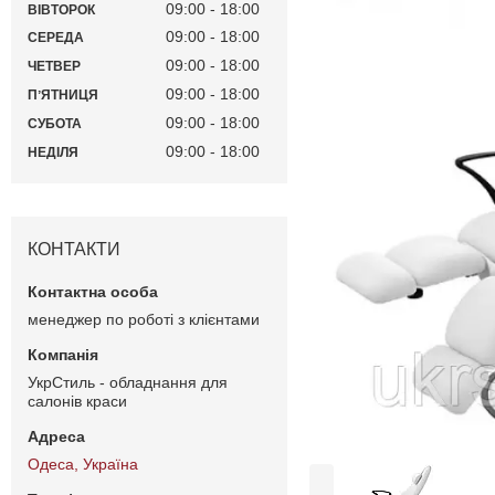
09:00
18:00
ВІВТОРОК
09:00
18:00
СЕРЕДА
09:00
18:00
ЧЕТВЕР
09:00
18:00
ПʼЯТНИЦЯ
09:00
18:00
СУБОТА
09:00
18:00
НЕДІЛЯ
КОНТАКТИ
менеджер по роботі з клієнтами
УкрСтиль - обладнання для
салонів краси
Одеса, Україна