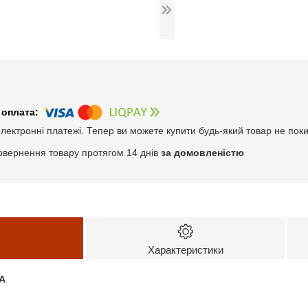
електронні платежі. Тепер ви можете купити будь-який товар не пок
овернення товару протягом 14 днів
за домовленістю
Характеристики
А