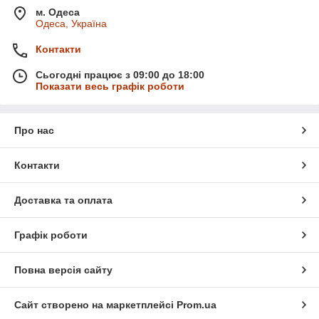
м. Одеса
Одеса, Україна
Контакти
Сьогодні працює з 09:00 до 18:00
Показати весь графік роботи
Про нас
Контакти
Доставка та оплата
Графік роботи
Повна версія сайту
Сайт створено на маркетплейсі
Prom.ua