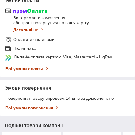
Умови оплати
Ви отримаєте замовлення
або гроші повернуться на вашу картку
Детальніше
Оплатити частинами
Післяплата
Онлайн-оплата карткою Visa, Mastercard - LiqPay
Всі умови оплати
Умови повернення
Повернення товару впродовж 14 днів за домовленістю
Всі умови повернення
Подібні товари компанії