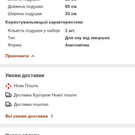
Довжина подушки
65 см
Ширина подушки
33 см
Користувальницькі характеристики
Кількість подушок у наборі
1 шт.
Тип
Для сну від зморшок
Форма
Анатомічна
Приховати
Умови доставки
Нова Пошта
Доставка Курʼєром Нової пошти
Доставка поштою
Всі умови доставки