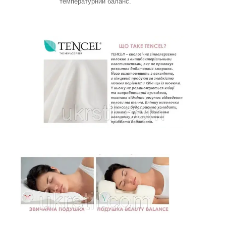
температурний баланс.