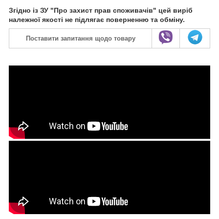
Згідно із ЗУ "Про захист прав споживачів" цей виріб
належної якості не підлягає поверненню та обміну.
Поставити запитання щодо товару