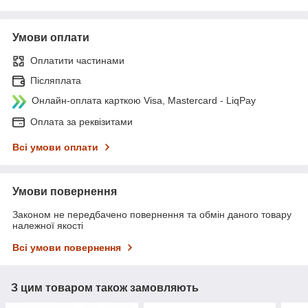
Умови оплати
Оплатити частинами
Післяплата
Онлайн-оплата карткою Visa, Mastercard - LiqPay
Оплата за реквізитами
Всі умови оплати
Умови повернення
Законом не передбачено повернення та обмін даного товару
належної якості
Всі умови повернення
З цим товаром також замовляють