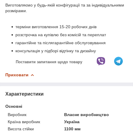
Виготовляємо у будь-якій конфігурації та за індивідуальними
розмірами.
терміни виготовлення 15-20 робочих днів
розстрочка на купівлю без комісій та переплат
гарантійне та післягарантійне обслуговування
консультація у підборі відтінку та дизайну
Поставити запитання щодо товару
Приховати
Характеристики
Основні
Виробник
Власне виробництво
Країна виробник
Україна
Висота стійки
1100 мм