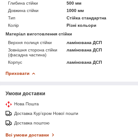
Глибина стійки
500 мм
Довжина стійки
1000 мм
Тип
Стійка стандартна
Колір
Різні кольори
Матеріал виготовлення стійки
Верхня полиця стійки
ламінована ДСП
Зовнішня сторона стійки
ламінована ДСП
(фасадна частина)
Корпус
ламінована ДСП
Приховати
Умови доставки
Нова Пошта
Доставка Курʼєром Нової пошти
Доставка поштою
Всі умови доставки